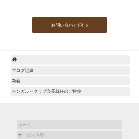
お問い合わせ
ブログ記事
新着
カンガルークラブ会長就任のご挨拶
ホーム
サービス内容