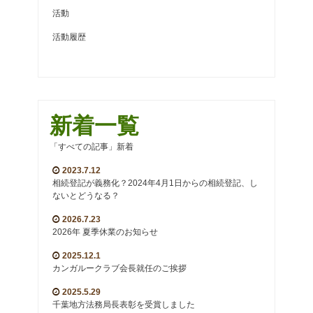
活動
活動履歴
新着一覧
「すべての記事」新着
2023.7.12
相続登記が義務化？2024年4月1日からの相続登記、し
ないとどうなる？
2026.7.23
2026年 夏季休業のお知らせ
2025.12.1
カンガルークラブ会長就任のご挨拶
2025.5.29
千葉地方法務局長表彰を受賞しました