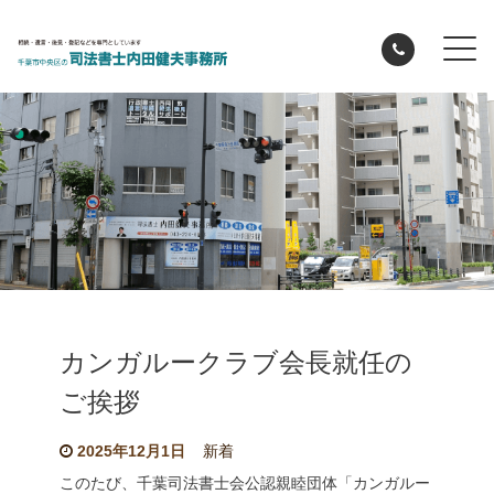
カンガルークラブ会長就任の
ご挨拶
2025年12月1日
新着
このたび、千葉司法書士会公認親睦団体「カンガルー