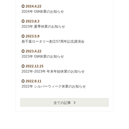
2024.4.22
2024年 GW休業のお知らせ
2023.8.3
2023年 夏季休業のお知らせ
2023.5.9
新千葉ロータリー創立57周年記念講演会
2023.4.22
2023年 GW休業のお知らせ
2022.12.15
2022年-2023年 年末年始休業のお知らせ
2022.9.11
2022年 シルバーウィーク休業のお知らせ
全ての記事