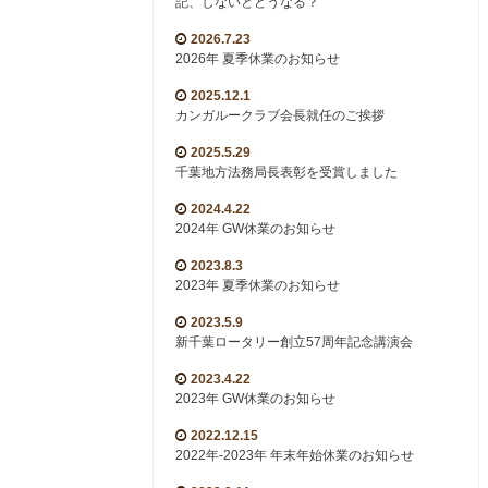
記、しないとどうなる？
2026.7.23
2026年 夏季休業のお知らせ
2025.12.1
カンガルークラブ会長就任のご挨拶
2025.5.29
千葉地方法務局長表彰を受賞しました
2024.4.22
2024年 GW休業のお知らせ
2023.8.3
2023年 夏季休業のお知らせ
2023.5.9
新千葉ロータリー創立57周年記念講演会
2023.4.22
2023年 GW休業のお知らせ
2022.12.15
2022年-2023年 年末年始休業のお知らせ