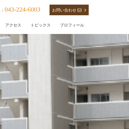
043-224-6003
お問い合わせ
L：
アクセス
トピックス
プロフィール