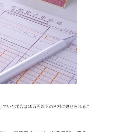
していた場合は10万円以下の科料に処せられるこ