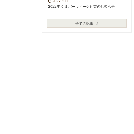
2022.9.11
2022年 シルバーウィーク休業のお知らせ
全ての記事