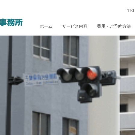
TE
ホーム
サービス内容
費用・ご予約方法