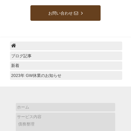
お問い合わせ
ブログ記事
新着
2023年 GW休業のお知らせ
ホーム
サービス内容
債務整理