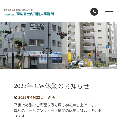
2023年 GW休業のお知らせ
2023年4月22日
新着
平素は格別のご高配を賜り厚く御礼申し上げます。
弊社のゴールデンウィーク期間の休業日は以下のとお
りです。