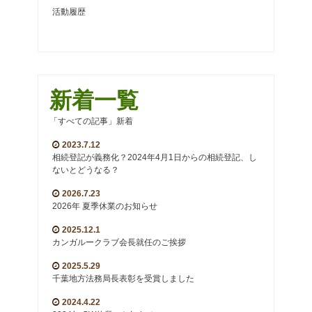
活動履歴
新着一覧
「すべての記事」新着
2023.7.12
相続登記が義務化？2024年4月1日からの相続登記、し
ないとどうなる？
2026.7.23
2026年 夏季休業のお知らせ
2025.12.1
カンガルークラブ会長就任のご挨拶
2025.5.29
千葉地方法務局長表彰を受賞しました
2024.4.22