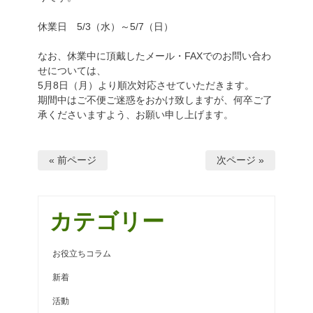
休業日 5/3（水）～5/7（日）
なお、休業中に頂戴したメール・FAXでのお問い合わ
せについては、
5月8日（月）より順次対応させていただきます。
期間中はご不便ご迷惑をおかけ致しますが、何卒ご了
承くださいますよう、お願い申し上げます。
« 前ページ
次ページ »
カテゴリー
お役立ちコラム
新着
活動