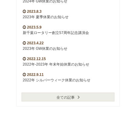
2024年 GW休業のお知らせ
2023.8.3
2023年 夏季休業のお知らせ
2023.5.9
新千葉ロータリー創立57周年記念講演会
2023.4.22
2023年 GW休業のお知らせ
2022.12.15
2022年-2023年 年末年始休業のお知らせ
2022.9.11
2022年 シルバーウィーク休業のお知らせ
全ての記事