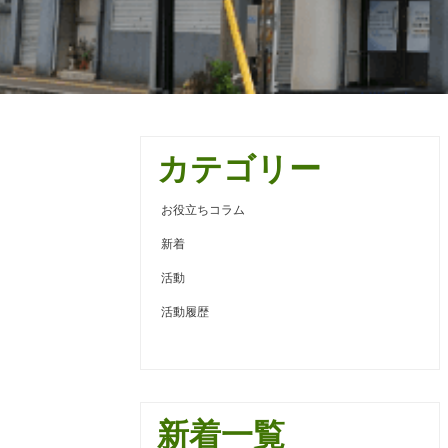
カテゴリー
お役立ちコラム
新着
活動
活動履歴
新着一覧