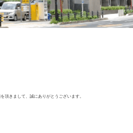
顧を頂きまして、誠にありがとうございます。