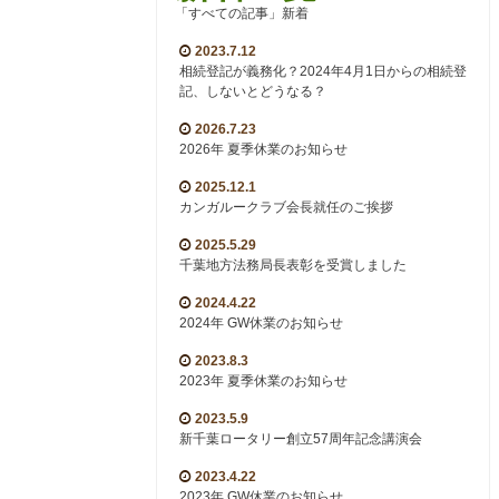
「すべての記事」新着
2023.7.12
相続登記が義務化？2024年4月1日からの相続登
記、しないとどうなる？
2026.7.23
2026年 夏季休業のお知らせ
2025.12.1
カンガルークラブ会長就任のご挨拶
2025.5.29
千葉地方法務局長表彰を受賞しました
2024.4.22
2024年 GW休業のお知らせ
2023.8.3
2023年 夏季休業のお知らせ
2023.5.9
新千葉ロータリー創立57周年記念講演会
2023.4.22
2023年 GW休業のお知らせ