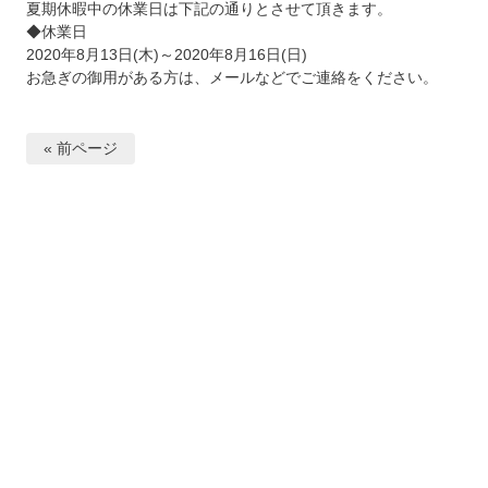
夏期休暇中の休業日は下記の通りとさせて頂きます。
◆休業日
2020年8月13日(木)～2020年8月16日(日)
お急ぎの御用がある方は、メールなどでご連絡をください。
« 前ページ