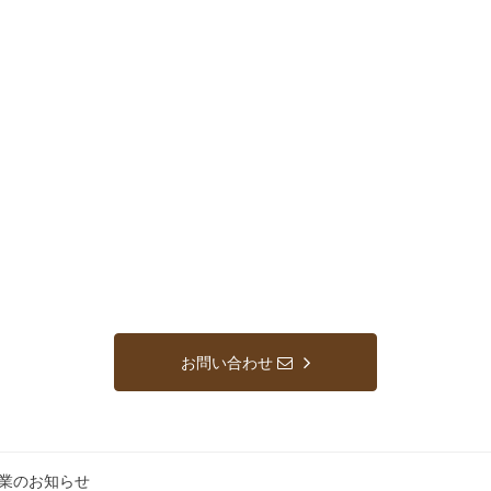
お問い合わせ
休業のお知らせ