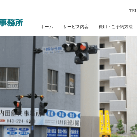
TE
ホーム
サービス内容
費用・ご予約方法