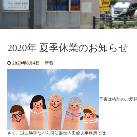
2020年 夏季休業のお知らせ
2020年8月4日
新着
平素は格別のご愛
さて、誠に勝手ながら司法書士内田健夫事務所では