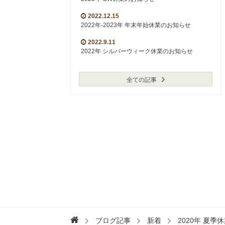
2022.12.15
2022年-2023年 年末年始休業のお知らせ
2022.9.11
2022年 シルバーウィーク休業のお知らせ
全ての記事
ブログ記事
新着
2020年 夏季