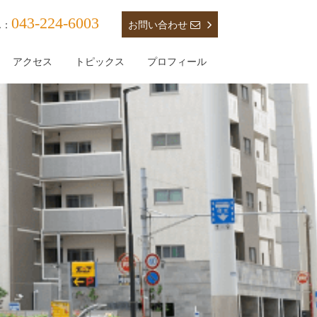
043-224-6003
お問い合わせ
L：
アクセス
トピックス
プロフィール